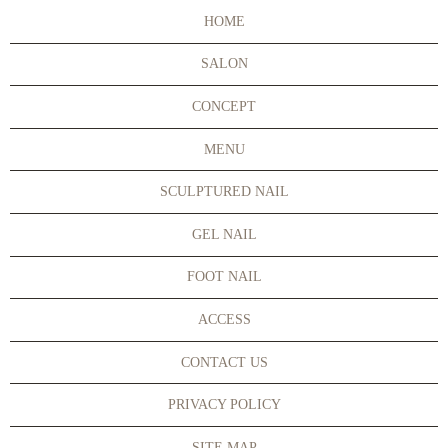
HOME
SALON
CONCEPT
MENU
SCULPTURED NAIL
GEL NAIL
FOOT NAIL
ACCESS
CONTACT US
PRIVACY POLICY
SITE MAP