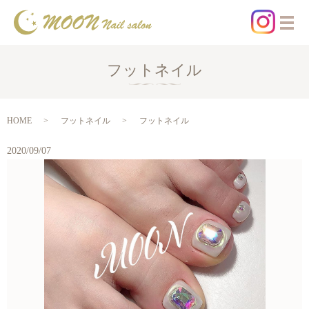
フットネイル
HOME
フットネイル
フットネイル
2020/09/07