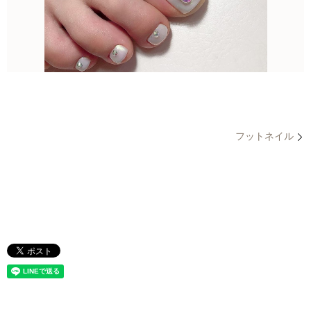
フットネイル