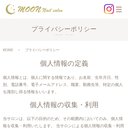
プライバシーポリシー
HOME
プライバシーポリシー
個人情報の定義
個人情報とは、個人に関する情報であり、お名前、生年月日、性
別、電話番号、電子メールアドレス、職業、勤務先等、特定の個人
を識別し得る情報をいいます。
個人情報の収集・利用
当サロンは、以下の目的のため、その範囲内においてのみ、個人情
報を収集・利用いたします。 当サロンによる個人情報の収集・利用