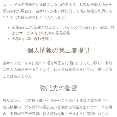
は、お客様の自発的な提供によるものであり、お客様が個人情報を
提供された場合は、当サロンが本方針に則って個人情報を利用する
ことをお客様が許諾したものとします。
業務遂行上で必要となる当サロンからの問い合わせ、確認、お
よびサービス向上のための意見収集
各種のお問い合わせ対応
個人情報の第三者提供
当サロンは、法令に基づく場合等正当な理由によらない限り、事前
に本人の同意を得ることなく、個人情報を第三者に開示・提供する
ことはありません。
委託先の監督
当サロンは、お客様へ商品やサービスを提供する等の業務遂行上、
個人情報の一部を外部の委託先へ提供する場合があります。その場
合、業務委託先が適切に個人情報を取り扱うように管理いたしま