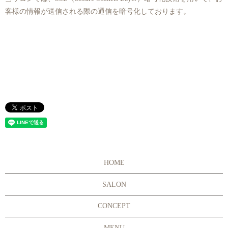
客様の情報が送信される際の通信を暗号化しております。
HOME
SALON
CONCEPT
MENU